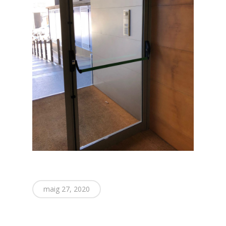
maig 27, 2020